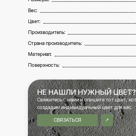
Вес:
Цвет:
Производитель:
Страна производитель:
Материал:
Поверхность:
НЕ НАШЛИ НУЖНЫЙ ЦВЕТ?
Свяжитесь с нами и опишите тот цвет, ко
создадим индивидуальный цвет для вас
СВЯЗАТЬСЯ