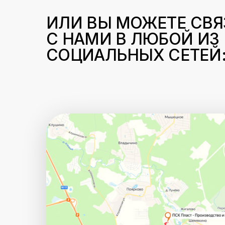
ИЛИ ВЫ МОЖЕТЕ СВЯ
С НАМИ В ЛЮБОЙ ИЗ
СОЦИАЛЬНЫХ СЕТЕЙ