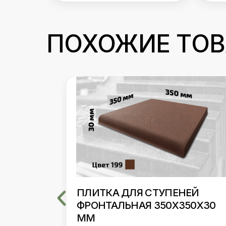
ПОХОЖИЕ ТО
ЕЙ
ПЛИТКА ДЛЯ СТУПЕНЕЙ
50Х30
УГЛОВАЯ 350Х350Х30 ММ