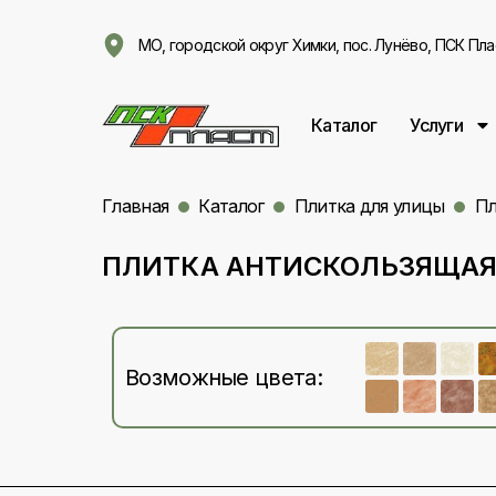
МО, городской округ Химки, пос. Лунёво, ПСК Пла
Каталог
Услуги
Главная
Каталог
Плитка для улицы
Пл
ПЛИТКА АНТИСКОЛЬЗЯЩАЯ 
Возможные цвета: