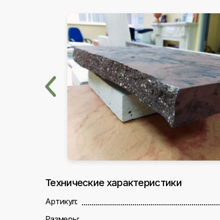
Технические характеристики
Артикул:
Размеры: