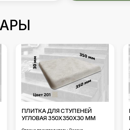
ВАРЫ
ПЛИТКА АНТИСКОЛЬЗЯЩАЯ
БАЗОВАЯ 350Х350Х30 ММ