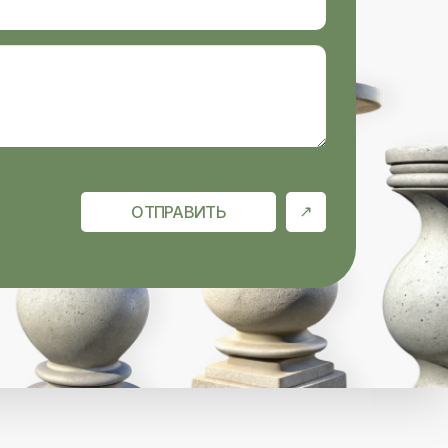
ОТПРАВИТЬ