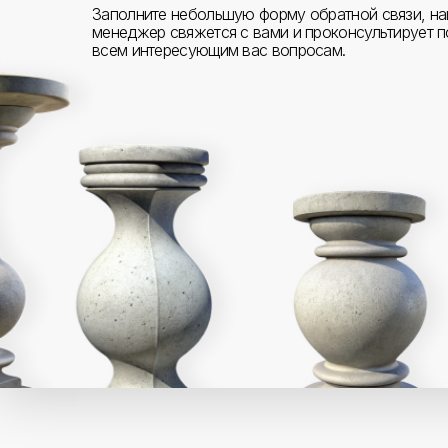
Заполните небольшую форму обратной связи, н
менеджер свяжется с вами и проконсультирует п
всем интересующим вас вопросам.