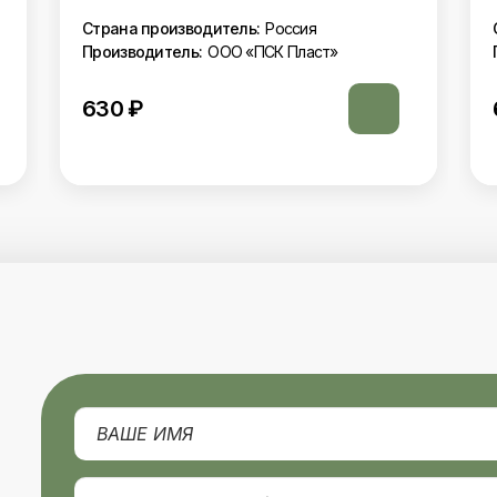
Страна производитель:
Россия
Производитель:
ООО «ПСК Пласт»
630
₽