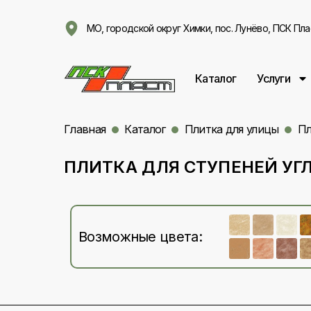
МО, городской округ Химки, пос. Лунёво, ПСК Пла
Каталог
Услуги
Главная
Каталог
Плитка для улицы
Пл
ПЛИТКА ДЛЯ СТУПЕНЕЙ УГ
Возможные цвета: