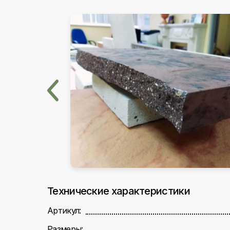
Технические характеристики
Артикул:
Размеры: