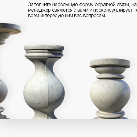
Заполните небольшую форму обратной связи, н
менеджер свяжется с вами и проконсультирует п
всем интересующим вас вопросам.