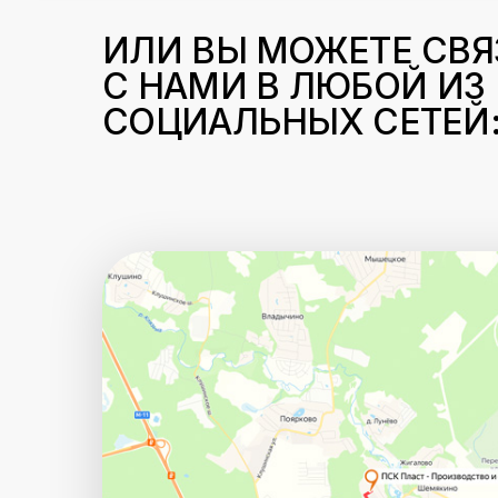
ИЛИ ВЫ МОЖЕТЕ СВЯ
С НАМИ В ЛЮБОЙ ИЗ
СОЦИАЛЬНЫХ СЕТЕЙ