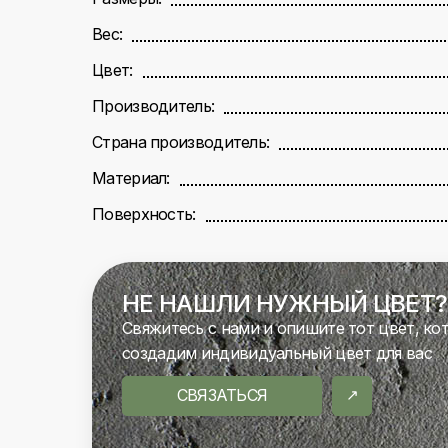
Вес:
Цвет:
Производитель:
Страна производитель:
Материал:
Поверхность:
НЕ НАШЛИ НУЖНЫЙ ЦВЕТ?
Свяжитесь с нами и опишите тот цвет, ко
создадим индивидуальный цвет для вас
СВЯЗАТЬСЯ