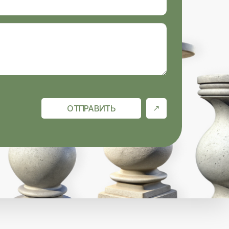
ОТПРАВИТЬ