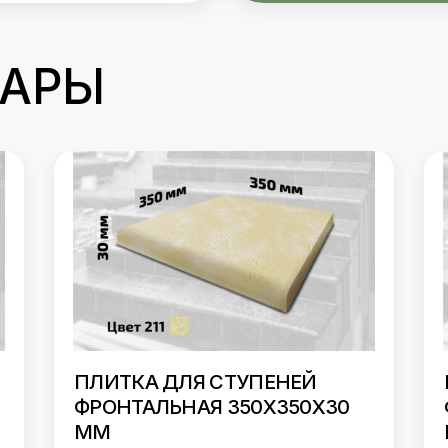
ВАРЫ
ПЛИТКА ДЛЯ СТУПЕНЕЙ
ФРОНТАЛЬНАЯ 350Х350Х30
ММ