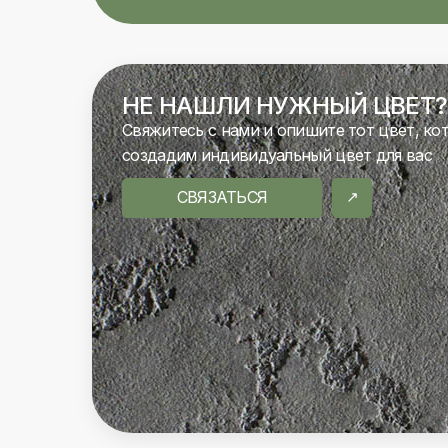
НЕ НАШЛИ НУЖНЫЙ ЦВЕТ?
Свяжитесь с нами и опишите тот цвет, ко
создадим индивидуальный цвет для вас
СВЯЗАТЬСЯ