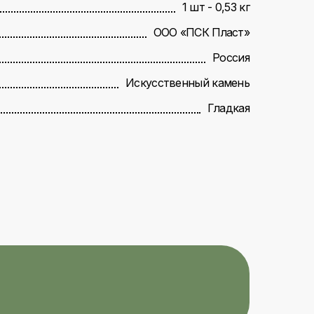
1 шт - 0,53 кг
ООО «ПСК Пласт»
Россия
Искусственный камень
Гладкая