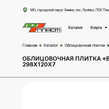
МО, городской округ Химки, пос. Лунёво, ПСК Пла
Каталог
Услуги
Главная
Каталог
Облицовочная плитка
ОБЛИЦОВОЧНАЯ ПЛИТКА «
298Х120Х7