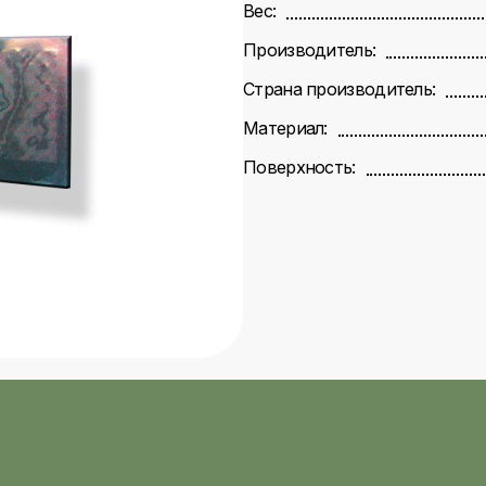
Вес:
Производитель:
Страна производитель:
Материал:
Поверхность: