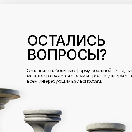
ОСТАЛИСЬ
ВОПРОСЫ?
Заполните небольшую форму обратной связи, н
менеджер свяжется с вами и проконсультирует п
всем интересующим вас вопросам.