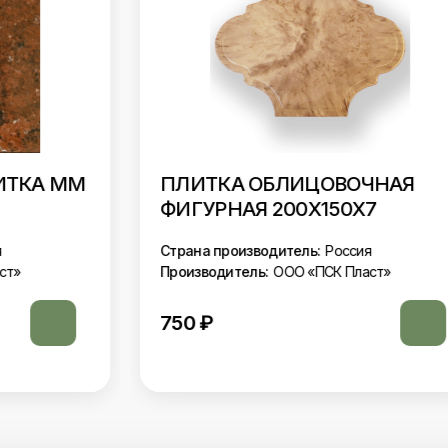
ПЛИТКА ОБЛИЦОВОЧНАЯ
ФИГУРНАЯ 200Х150Х7
Страна производитель:
Россия
Производитель:
ООО «ПСК Пласт»
750
₽