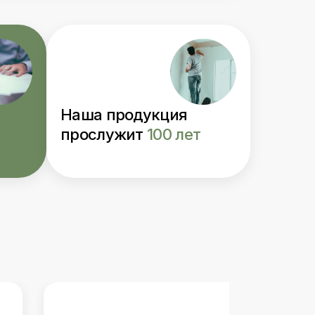
Наша продукция
прослужит
100 лет