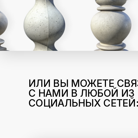
ИЛИ ВЫ МОЖЕТЕ СВЯ
С НАМИ В ЛЮБОЙ ИЗ
СОЦИАЛЬНЫХ СЕТЕЙ