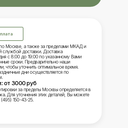
плата
по Москве, а также за пределами МКАД и
 службой доставки. Доставка
дня с 8:00 до 19:00 по указанному Вами
енные сроки. Предварительно наши
и, чтобы уточнить оптимальное время.
аздничные дни осуществляется по
м.
: от 3000 руб
ртировки за пределы Москвы определяется в
жа. Для уточнения этих деталей, Вы можете
(495) 150-43-25.