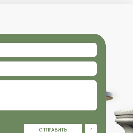
ОТПРАВИТЬ