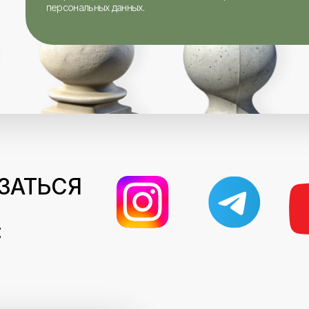
персональных данных.
ЗАТЬСЯ
: