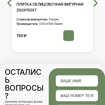
ПЛИТКА ОБЛИЦОВОЧНАЯ ФИГУРНАЯ
200Х150Х7
Страна производитель:
Россия
Производитель:
ООО «ПСК Пласт»
750
₽
ОСТАЛИС
Ь
ВОПРОСЫ
?
Заполните небольшую форму
обратной связи, наш