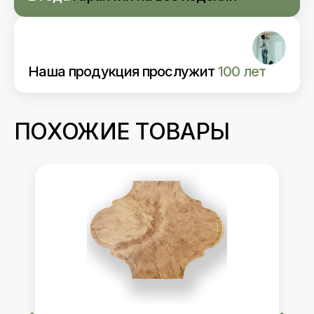
Наша продукция прослужит
100 лет
ПОХОЖИЕ ТОВАРЫ