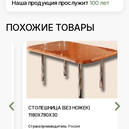
Наша продукция прослужит
100 лет
ПОХОЖИЕ ТОВАРЫ
СТОЛЕШНИЦА (БЕЗ НОЖЕК)
1180Х780Х30
Страна производитель:
Россия