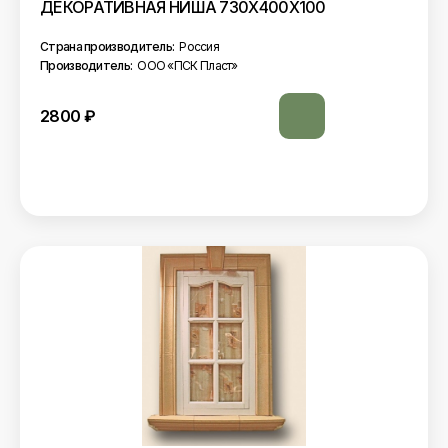
ДЕКОРАТИВНАЯ НИША 730Х400Х100
Страна производитель:
Россия
Производитель:
ООО «ПСК Пласт»
2800
₽