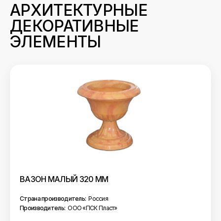
АРХИТЕКТУРНЫЕ
ДЕКОРАТИВНЫЕ
ЭЛЕМЕНТЫ
ВАЗОН МАЛЫЙ 320 ММ
Страна производитель:
Россия
Производитель:
ООО «ПСК Пласт»