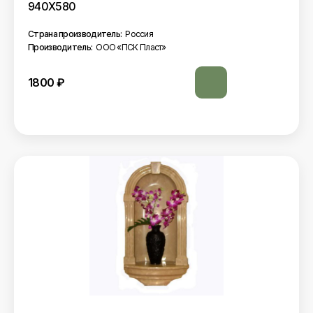
940Х580
Страна производитель:
Россия
Производитель:
ООО «ПСК Пласт»
1800
₽