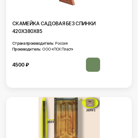
СКАМЕЙКА САДОВАЯ БЕЗ СПИНКИ
420Х380Х85
Страна производитель:
Россия
Производитель:
ООО «ПСК Пласт»
4500
₽