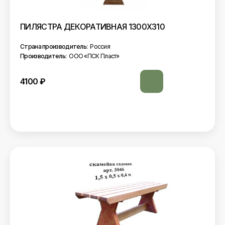
ПИЛЯСТРА ДЕКОРАТИВНАЯ 1300Х310
Страна производитель:
Россия
Производитель:
ООО «ПСК Пласт»
4100
₽