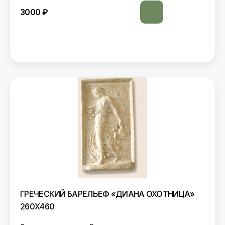
3000
₽
ГРЕЧЕСКИЙ БАРЕЛЬЕФ «ДИАНА ОХОТНИЦА»
260Х460