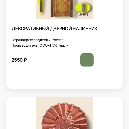
ДЕКОРАТИВНЫЙ ДВЕРНОЙ НАЛИЧНИК
Страна производитель:
Россия
Производитель:
ООО «ПСК Пласт»
2550
₽