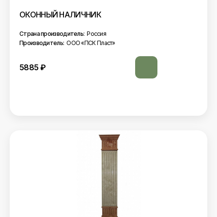
ОКОННЫЙ НАЛИЧНИК
Страна производитель:
Россия
Производитель:
ООО «ПСК Пласт»
5885
₽