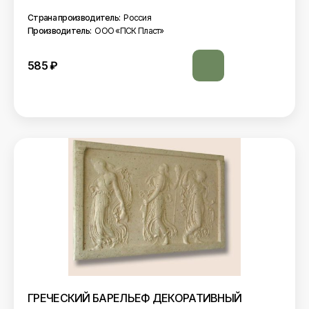
Страна производитель:
Россия
Производитель:
ООО «ПСК Пласт»
585
₽
ГРЕЧЕСКИЙ БАРЕЛЬЕФ ДЕКОРАТИВНЫЙ