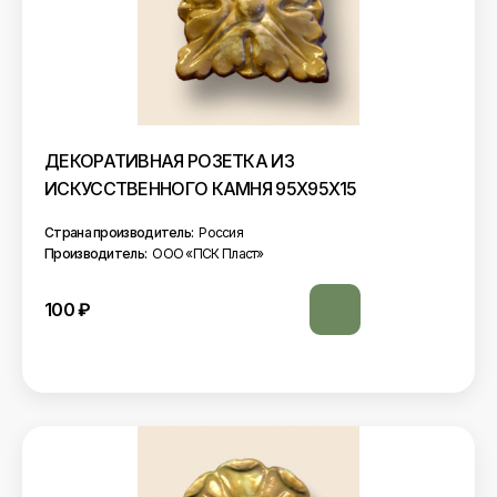
ДЕКОРАТИВНАЯ РОЗЕТКА ИЗ
ИСКУССТВЕННОГО КАМНЯ 95Х95Х15
Страна производитель:
Россия
Производитель:
ООО «ПСК Пласт»
100
₽