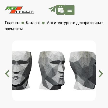
0
Главная
Каталог
Архитектурные декоративные
элементы