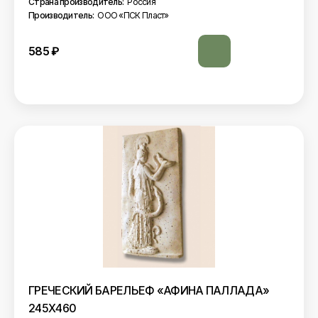
Страна производитель:
Россия
Производитель:
ООО «ПСК Пласт»
585
₽
ГРЕЧЕСКИЙ БАРЕЛЬЕФ «АФИНА ПАЛЛАДА»
245Х460