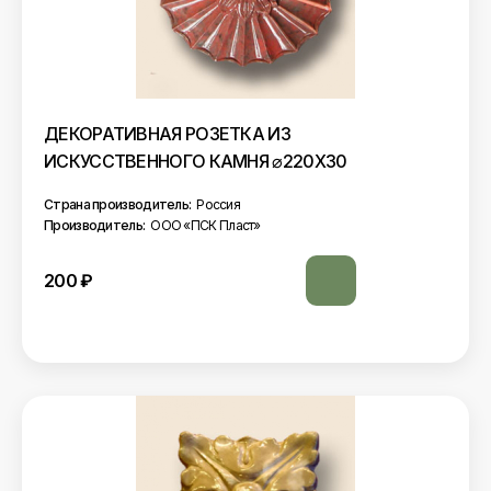
ДЕКОРАТИВНАЯ РОЗЕТКА ИЗ
ИСКУССТВЕННОГО КАМНЯ ⌀220Х30
Страна производитель:
Россия
Производитель:
ООО «ПСК Пласт»
200
₽