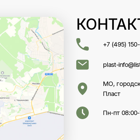
КОНТАК
+7 (495) 150
plast-info@lis
МО, городск
Пласт
Пн-пт 08:00-