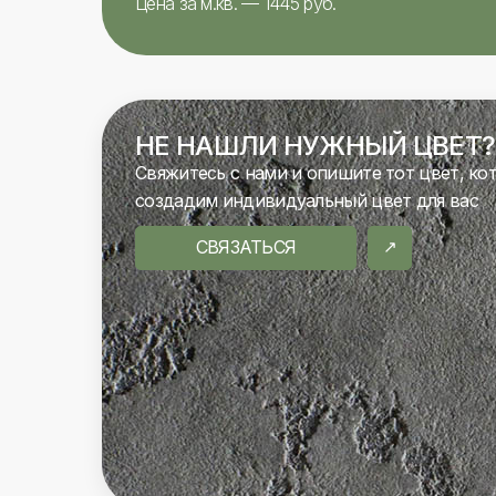
Цена за м.кв. — 1445 руб.
НЕ НАШЛИ НУЖНЫЙ ЦВЕТ?
Свяжитесь с нами и опишите тот цвет, ко
создадим индивидуальный цвет для вас
СВЯЗАТЬСЯ