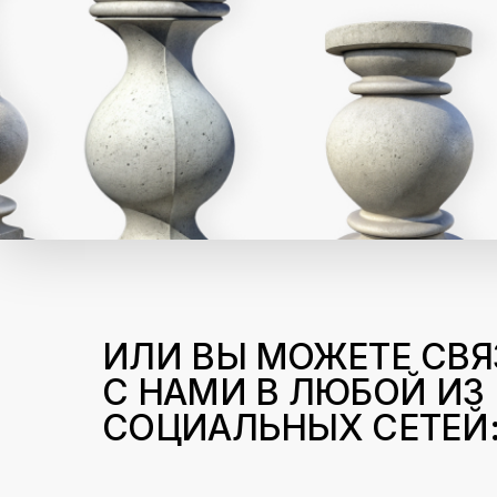
ИЛИ ВЫ МОЖЕТЕ СВЯ
С НАМИ В ЛЮБОЙ ИЗ
СОЦИАЛЬНЫХ СЕТЕЙ