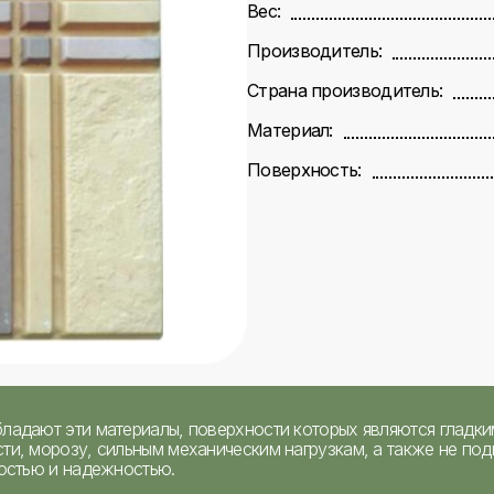
Вес:
Производитель:
Страна производитель:
Материал:
Поверхность:
ладают эти материалы, поверхности которых являются гладким
ти, морозу, сильным механическим нагрузкам, а также не под
ностью и надежностью.