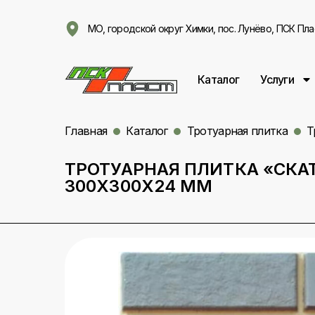
МО, городской округ Химки, пос. Лунёво, ПСК Пла
Каталог
Услуги
Главная
Каталог
Тротуарная плитка
Т
ТРОТУАРНАЯ ПЛИТКА «СКА
300Х300Х24 ММ