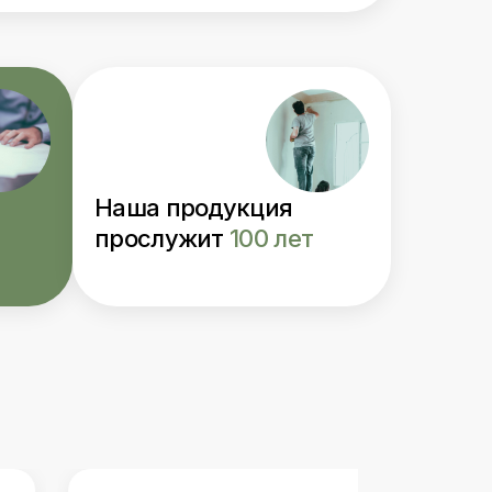
Наша продукция
прослужит
100 лет