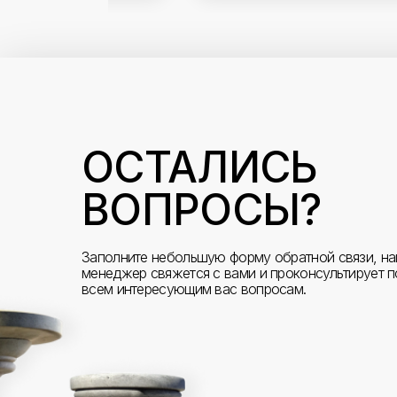
ОСТАЛИСЬ
ВОПРОСЫ?
Заполните небольшую форму обратной связи, н
менеджер свяжется с вами и проконсультирует п
всем интересующим вас вопросам.