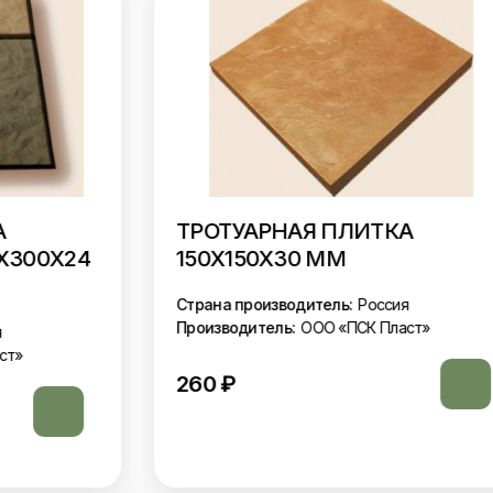
ТРОТУАРНАЯ ПЛИТКА
150Х150Х30 ММ
Страна производитель:
Россия
Производитель:
ООО «ПСК Пласт»
260
₽