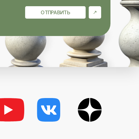
ОТПРАВИТЬ