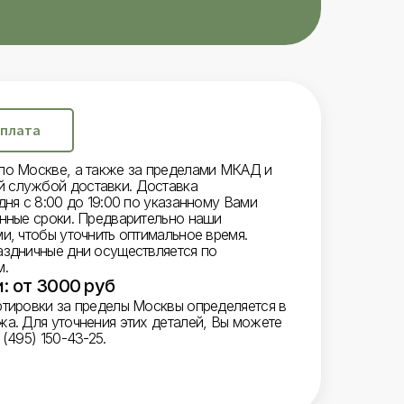
плата
по Москве, а также за пределами МКАД и
 службой доставки. Доставка
дня с 8:00 до 19:00 по указанному Вами
енные сроки. Предварительно наши
и, чтобы уточнить оптимальное время.
аздничные дни осуществляется по
м.
: от 3000 руб
ртировки за пределы Москвы определяется в
жа. Для уточнения этих деталей, Вы можете
(495) 150-43-25.