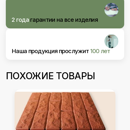
2 года
гарантии
на все изделия
Наша продукция прослужит
100 лет
ПОХОЖИЕ ТОВАРЫ