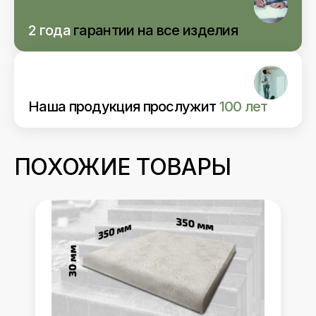
2 года
гарантии
на все изделия
Наша продукция прослужит
100 лет
ПОХОЖИЕ ТОВАРЫ