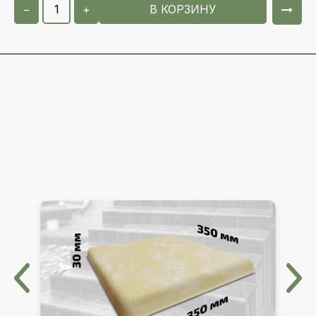
−
+
В КОРЗИНУ