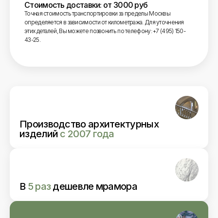
Стоимость доставки: от 3000 руб
Точная стоимость транспортировки за пределы Москвы
определяется в зависимости от километража. Для уточнения
этих деталей, Вы можете позвонить по телефону: +7 (495) 150-
43-25.
Производство архитектурных
изделий
с 2007 года
В
5 раз
дешевле мрамора