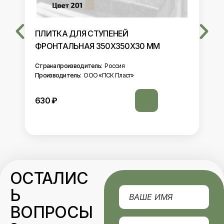
ПЛИТКА ДЛЯ СТУПЕНЕЙ
ФРОНТАЛЬНАЯ 350Х350Х30 ММ
Страна производитель:
Россия
Производитель:
ООО «ПСК Пласт»
630
₽
ОСТАЛИС
Ь
ВОПРОСЫ