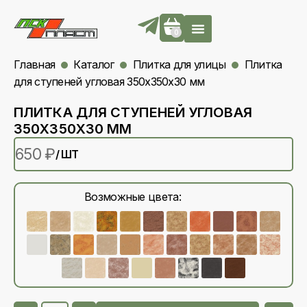
0
Главная
Каталог
Плитка для улицы
Плитка
для ступеней угловая 350х350х30 мм
ПЛИТКА ДЛЯ СТУПЕНЕЙ УГЛОВАЯ
350Х350Х30 ММ
650
₽
/ ШТ
Возможные цвета: