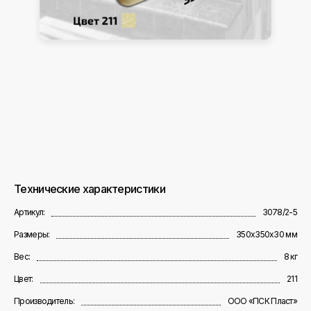
Технические характеристики
Артикул:
3078/2-5
Размеры:
350х350х30 мм
Вес:
8 кг
Цвет:
211
Производитель:
ООО «ПСК Пласт»