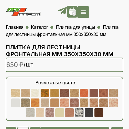
0
Главная
Каталог
Плитка для улицы
Плитка
для лестницы фронтальная мм 350х350х30 мм
ПЛИТКА ДЛЯ ЛЕСТНИЦЫ
ФРОНТАЛЬНАЯ ММ 350Х350Х30 ММ
630
₽
/ ШТ
Возможные цвета: