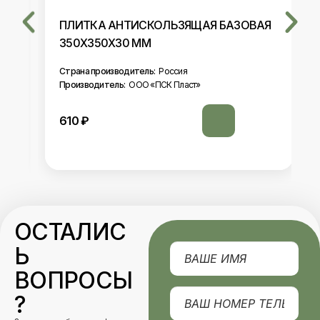
ПЛИТКА АНТИСКОЛЬЗЯЩАЯ БАЗОВАЯ
350Х350Х30 ММ
Страна производитель:
Россия
Производитель:
ООО «ПСК Пласт»
610
₽
ОСТАЛИС
Ь
ВОПРОСЫ
?