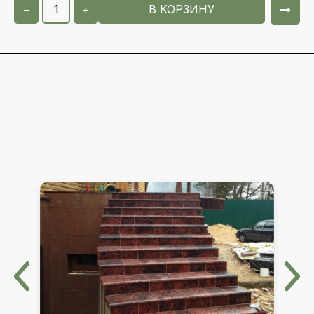
−
+
В КОРЗИНУ