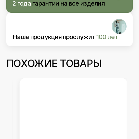
2 года
гарантии
на все изделия
Наша продукция прослужит
100 лет
ПОХОЖИЕ ТОВАРЫ