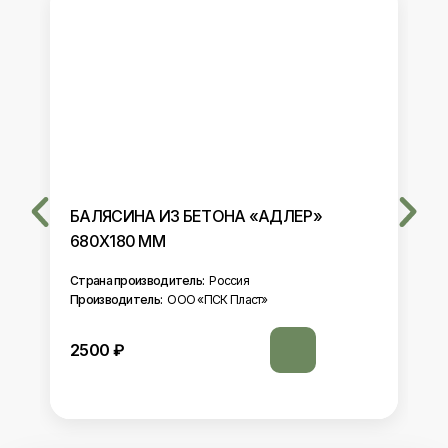
БАЛЯСИНА ИЗ БЕТОНА «АДЛЕР»
680Х180 ММ
Страна производитель:
Россия
Производитель:
ООО «ПСК Пласт»
2500
₽