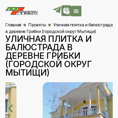
0
Главная
Проекты
Уличная плитка и балюстрада
в деревне Грибки (городской округ Мытищи)
УЛИЧНАЯ ПЛИТКА И
БАЛЮСТРАДА В
ДЕРЕВНЕ ГРИБКИ
(ГОРОДСКОЙ ОКРУГ
МЫТИЩИ)