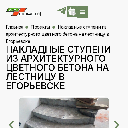
0
Главная
Проекты
Накладные ступени из
архитектурного цветного бетона на лестницу в
Егорьевске
НАКЛАДНЫЕ СТУПЕНИ
ИЗ АРХИТЕКТУРНОГО
ЦВЕТНОГО БЕТОНА НА
ЛЕСТНИЦУ В
ЕГОРЬЕВСКЕ